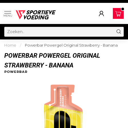
MENU
Home
/
Powerbar Powergel Original Strawberry - Banana
POWERBAR POWERGEL ORIGINAL
STRAWBERRY - BANANA
POWERBAR