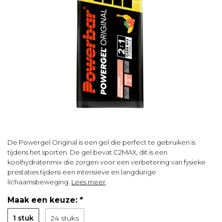
De Powergel Original is een gel die perfect te gebruiken is
tijdens het sporten. De gel bevat C2MAX, dit is een
koolhydratenmix die zorgen voor een verbetering van fysieke
prestaties tijdens een intensieve en langdurige
lichaamsbeweging.
Lees meer
.
Maak een keuze:
*
1 stuk
24 stuks