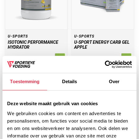
U-SPORTS
U-SPORTS
ISOTONIC PERFORMANCE
U-SPORT ENERGY CARB GEL
HYDRATOR
APPLE
14,95
1,95
Toestemming
Details
Over
Deze website maakt gebruik van cookies
We gebruiken cookies om content en advertenties te
personaliseren, om functies voor social media te bieden
en om ons websiteverkeer te analyseren. Ook delen we
informatie over uw gebruik van onze site met onze