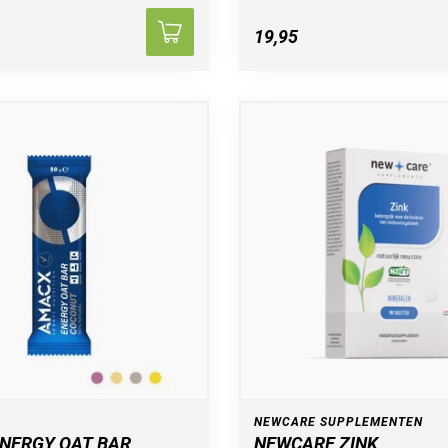
19,95
NEWCARE SUPPLEMENTEN
NERGY OAT BAR
NEWCARE ZINK