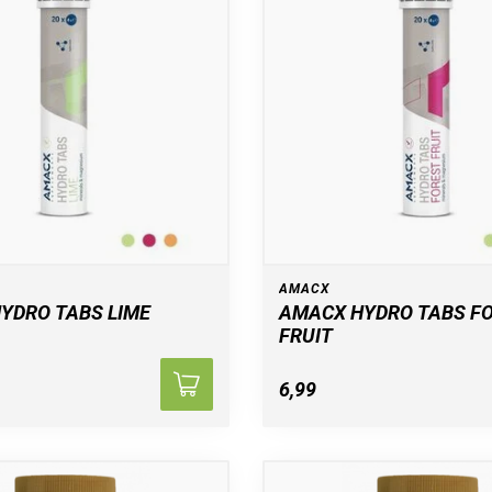
AMACX
YDRO TABS LIME
AMACX HYDRO TABS F
FRUIT
6,99