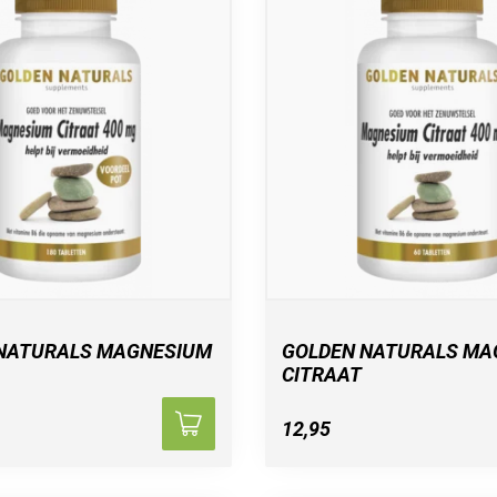
NATURALS MAGNESIUM
GOLDEN NATURALS MA
CITRAAT
12,95