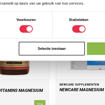
erzameld op basis van uw gebruik van hun services.
Voorkeuren
Statistieken
Selectie toestaan
NEWCARE SUPPLEMENTEN
NEWCARE MAGNESIUM
VITAMINS MAGNESIUM