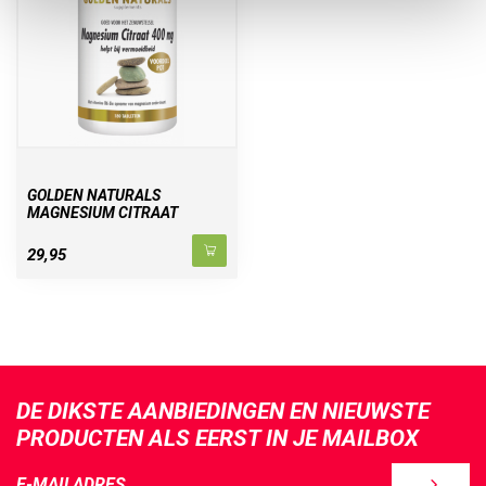
GOLDEN NATURALS
MAGNESIUM CITRAAT
29,95
DE DIKSTE AANBIEDINGEN EN NIEUWSTE
PRODUCTEN ALS EERST IN JE MAILBOX