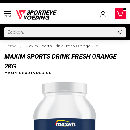
MENU
Home
/
Maxim Sports Drink Fresh Orange 2kg
MAXIM SPORTS DRINK FRESH ORANGE
2KG
MAXIM SPORTVOEDING