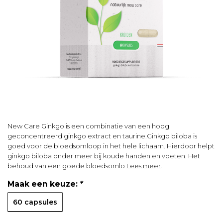
New Care Ginkgo is een combinatie van een hoog
geconcentreerd ginkgo extract en taurine.Ginkgo biloba is
goed voor de bloedsomloop in het hele lichaam. Hierdoor helpt
ginkgo biloba onder meer bij koude handen en voeten. Het
behoud van een goede bloedsomlo
Lees meer
.
Maak een keuze:
*
60 capsules