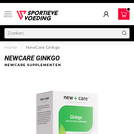
MENU
Home
/
NewCare Ginkgo
NEWCARE GINKGO
NEWCARE SUPPLEMENTEN