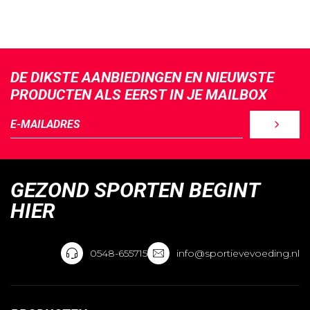
DE DIKSTE AANBIEDINGEN EN NIEUWSTE
PRODUCTEN ALS EERST IN JE MAILBOX
GEZOND SPORTEN BEGINT
HIER
0548-655715
info@sportievevoeding.nl