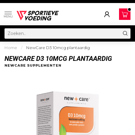
MENU
Home
/
NewCare D3 10mcg plantaardig
NEWCARE D3 10MCG PLANTAARDIG
NEWCARE SUPPLEMENTEN