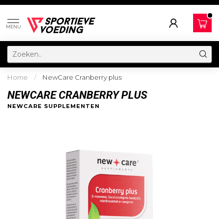
MENU
Home
/
NewCare Cranberry plus
NEWCARE CRANBERRY PLUS
NEWCARE SUPPLEMENTEN