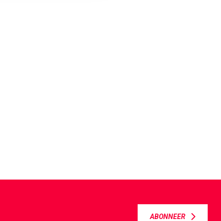
ABONNEER