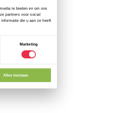
 media te bieden en om ons
ze partners voor social
nformatie die u aan ze heeft
Marketing
Alles toestaan