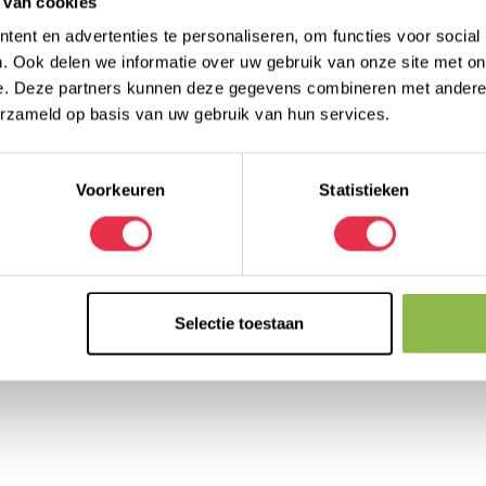
 van cookies
ent en advertenties te personaliseren, om functies voor social
. Ook delen we informatie over uw gebruik van onze site met on
e. Deze partners kunnen deze gegevens combineren met andere i
erzameld op basis van uw gebruik van hun services.
67
Voorkeuren
Statistieken
Selectie toestaan