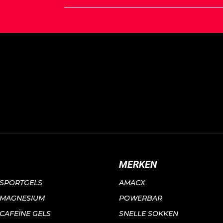
MERKEN
SPORTGELS
AMACX
MAGNESIUM
POWERBAR
CAFEÏNE GELS
SNELLE SOKKEN