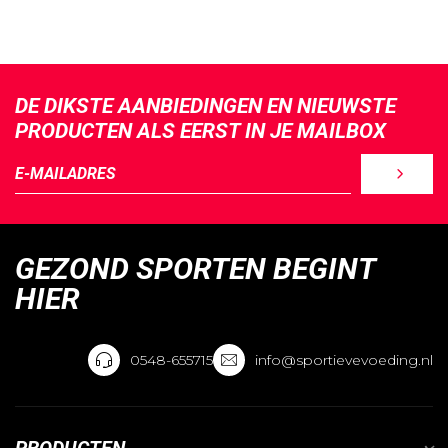
DE DIKSTE AANBIEDINGEN EN NIEUWSTE
PRODUCTEN ALS EERST IN JE MAILBOX
GEZOND SPORTEN BEGINT
HIER
0548-655715
info@sportievevoeding.nl