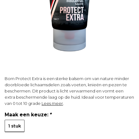
Born Protect Extra is een sterke balsem om van nature minder
doorbloede lichaamsdelen zoals voeten, knieën en pezen te
beschermen. Dit product is licht verwarmend en vormt een
extra beschermende laag op de huid. Ideaal voor temperaturen
van 0 tot 10 grade
Lees meer
.
Maak een keuze:
*
1 stuk