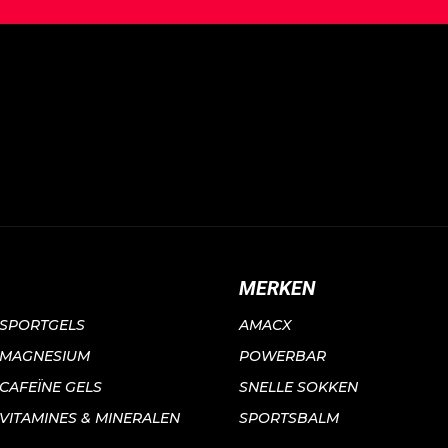
MERKEN
SPORTGELS
AMACX
MAGNESIUM
POWERBAR
CAFEÏNE GELS
SNELLE SOKKEN
VITAMINES & MINERALEN
SPORTSBALM