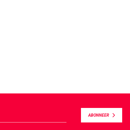
ABONNEER