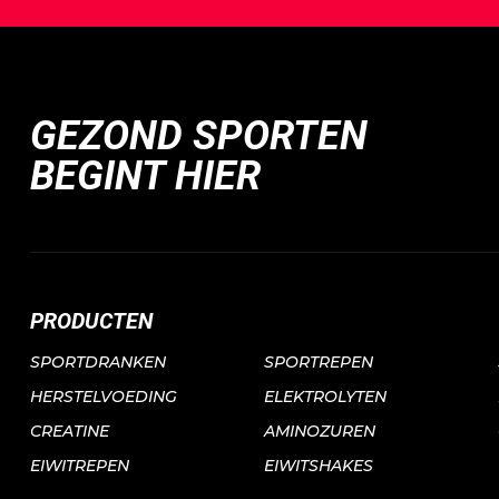
GEZOND SPORTEN
BEGINT HIER
PRODUCTEN
SPORTDRANKEN
SPORTREPEN
HERSTELVOEDING
ELEKTROLYTEN
CREATINE
AMINOZUREN
EIWITREPEN
EIWITSHAKES