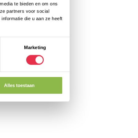
 media te bieden en om ons
ze partners voor social
nformatie die u aan ze heeft
Marketing
Alles toestaan