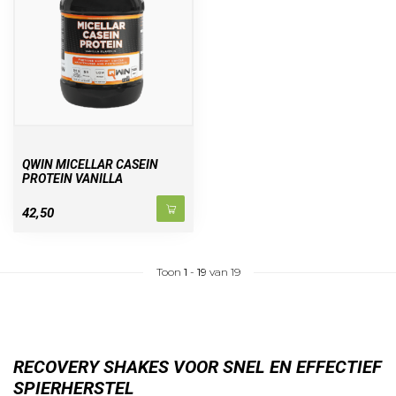
QWIN MICELLAR CASEIN
PROTEIN VANILLA
42,50
Toon
1
-
19
van 19
RECOVERY SHAKES VOOR SNEL EN EFFECTIEF
SPIERHERSTEL