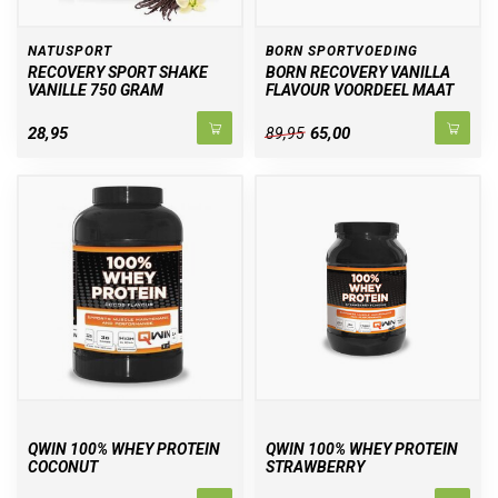
NATUSPORT
BORN SPORTVOEDING
RECOVERY SPORT SHAKE
BORN RECOVERY VANILLA
VANILLE 750 GRAM
FLAVOUR VOORDEEL MAAT
28,95
65,00
89,95
QWIN 100% WHEY PROTEIN
QWIN 100% WHEY PROTEIN
COCONUT
STRAWBERRY