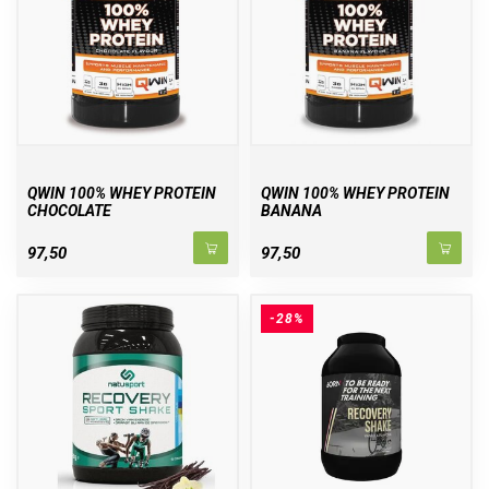
QWIN 100% WHEY PROTEIN
QWIN 100% WHEY PROTEIN
CHOCOLATE
BANANA
97,50
97,50
-28%