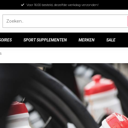
Voor 16:00 besteld, dezelfde werkdag verzonden!
SOIRES
SPORT SUPPLEMENTEN
MERKEN
SALE
s