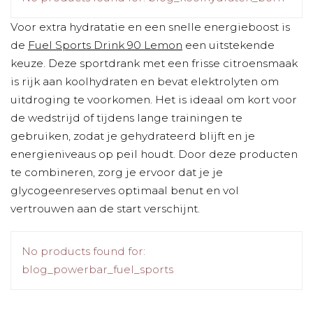
Voor extra hydratatie en een snelle energieboost is
de
Fuel Sports Drink 90 Lemon
een uitstekende
keuze. Deze sportdrank met een frisse citroensmaak
is rijk aan koolhydraten en bevat elektrolyten om
uitdroging te voorkomen. Het is ideaal om kort voor
de wedstrijd of tijdens lange trainingen te
gebruiken, zodat je gehydrateerd blijft en je
energieniveaus op peil houdt. Door deze producten
te combineren, zorg je ervoor dat je je
glycogeenreserves optimaal benut en vol
vertrouwen aan de start verschijnt.
No products found for:
blog_powerbar_fuel_sports