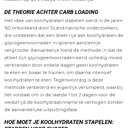
DE THEORIE ACHTER CARB LOADING
Het idee van koolhydraten stapelen werd in de jaren
'60 ontwikkeld door Scandinavische onderzoekers,
die ontdekten dat een dieet rijk aan koolhydraten de
glycogeenvoorraden in spieren aanzienlijk
vergrootte. Aanvankelijk hield de methode in dat de
atleet zijn glycogeenvoorraden eerst volledig moest
verbranden door enkele dagen geen koolhydraten
te eten en zwaar te trainen, om daarna intensief
koolhydraten te eten. Tegenwoordig is deze
methode verbeterd en eigenlijk versimpeld, waarbij
het volstaat om in de laatste 1 tot 2 dagen voor de
wedstrijd de koolhydraatinname te verhogen zonder
de aanvankelijke uitputtingsfase.
HOE MOET JE KOOLHYDRATEN STAPELEN: