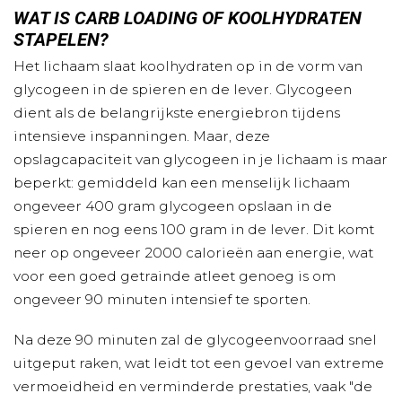
WAT IS CARB LOADING OF KOOLHYDRATEN
STAPELEN?
Het lichaam slaat koolhydraten op in de vorm van
glycogeen in de spieren en de lever. Glycogeen
dient als de belangrijkste energiebron tijdens
intensieve inspanningen. Maar, deze
opslagcapaciteit van glycogeen in je lichaam is maar
beperkt: gemiddeld kan een menselijk lichaam
ongeveer 400 gram glycogeen opslaan in de
spieren en nog eens 100 gram in de lever. Dit komt
neer op ongeveer 2000 calorieën aan energie, wat
voor een goed getrainde atleet genoeg is om
ongeveer 90 minuten intensief te sporten.
Na deze 90 minuten zal de glycogeenvoorraad snel
uitgeput raken, wat leidt tot een gevoel van extreme
vermoeidheid en verminderde prestaties, vaak "de