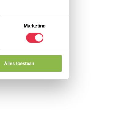
Marketing
Alles toestaan