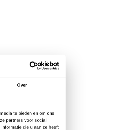
Over
 media te bieden en om ons
ze partners voor social
nformatie die u aan ze heeft